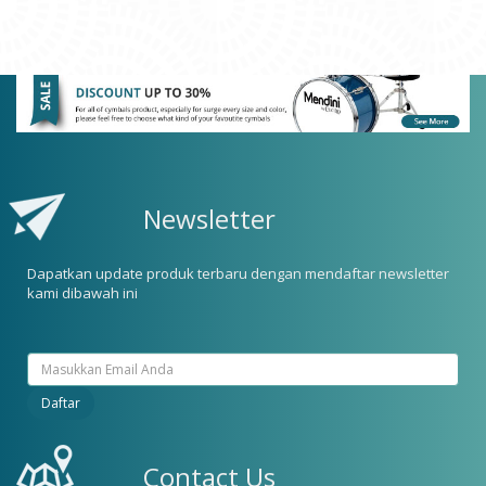
Newsletter
Dapatkan update produk terbaru dengan mendaftar newsletter
kami dibawah ini
Contact Us